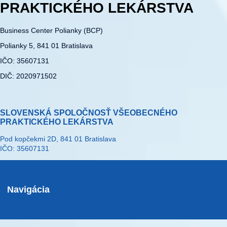
PRAKTICKÉHO LEKÁRSTVA
Business Center Polianky (BCP)
Polianky 5, 841 01 Bratislava
IČO: 35607131
DIČ: 2020971502
SLOVENSKÁ SPOLOČNOSŤ VŠEOBECNÉHO
PRAKTICKÉHO LEKÁRSTVA
Pod kopčekmi 2D, 841 01 Bratislava
IČO: 35607131
Navigácia