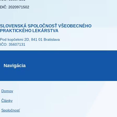
DIČ: 2020971502
SLOVENSKÁ SPOLOČNOSŤ VŠEOBECNÉHO
PRAKTICKÉHO LEKÁRSTVA
Pod kopčekmi 2D, 841 01 Bratislava
IČO: 35607131
Navigácia
Domov
Články
Spoločnosť