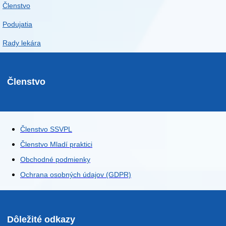
Členstvo
Podujatia
Rady lekára
Členstvo
Členstvo SSVPL
Členstvo Mladí praktici
Obchodné podmienky
Ochrana osobných údajov (GDPR)
Dôležité odkazy