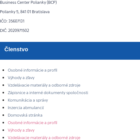
Business Center Polianky (BCP)
Polianky 5, 841 01 Bratislava
IČO: 35607131
DIČ: 2020971502
Členstvo
Osobné informácie a profil
Výhody a zľavy
Vzdelávacie materiály a odborné zdroje
Zápisnice a interné dokumenty spoločnosti
Komunikácia a správy
Inzercia abmulancií
Domovská stránka
Osobné informácie a profil
Výhody a zľavy
Vzdelávacie materiály a odborné zdroje