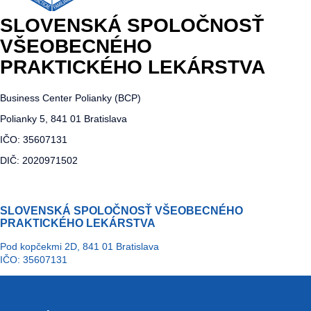
SLOVENSKÁ SPOLOČNOSŤ
VŠEOBECNÉHO
PRAKTICKÉHO LEKÁRSTVA
Business Center Polianky (BCP)
Polianky 5, 841 01 Bratislava
IČO: 35607131
DIČ: 2020971502
SLOVENSKÁ SPOLOČNOSŤ VŠEOBECNÉHO
PRAKTICKÉHO LEKÁRSTVA
Pod kopčekmi 2D, 841 01 Bratislava
IČO: 35607131