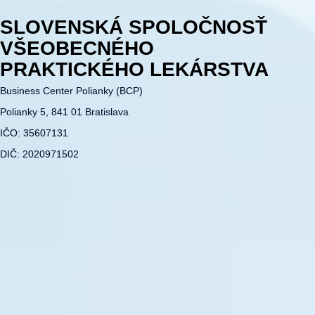
SLOVENSKÁ SPOLOČNOSŤ
VŠEOBECNÉHO
PRAKTICKÉHO LEKÁRSTVA
Business Center Polianky (BCP)
Polianky 5, 841 01 Bratislava
IČO: 35607131
DIČ: 2020971502