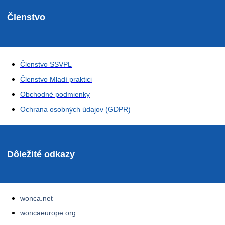
Členstvo
Členstvo SSVPL
Členstvo Mladí praktici
Obchodné podmienky
Ochrana osobných údajov (GDPR)
Dôležité odkazy
wonca.net
woncaeurope.org