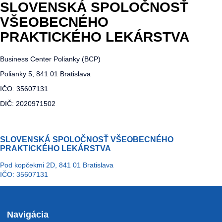
SLOVENSKÁ SPOLOČNOSŤ
VŠEOBECNÉHO
PRAKTICKÉHO LEKÁRSTVA
Business Center Polianky (BCP)
Polianky 5, 841 01 Bratislava
IČO: 35607131
DIČ: 2020971502
SLOVENSKÁ SPOLOČNOSŤ VŠEOBECNÉHO
PRAKTICKÉHO LEKÁRSTVA
Pod kopčekmi 2D, 841 01 Bratislava
IČO: 35607131
Navigácia