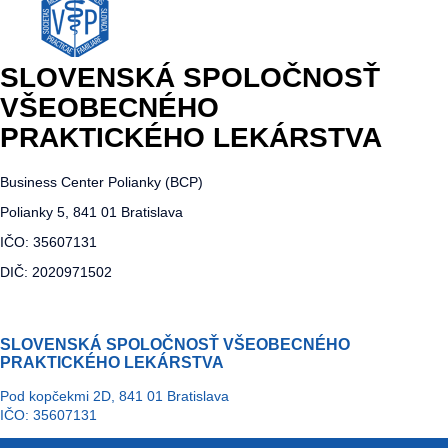
SLOVENSKÁ SPOLOČNOSŤ
VŠEOBECNÉHO
PRAKTICKÉHO LEKÁRSTVA
Business Center Polianky (BCP)
Polianky 5, 841 01 Bratislava
IČO: 35607131
DIČ: 2020971502
SLOVENSKÁ SPOLOČNOSŤ VŠEOBECNÉHO
PRAKTICKÉHO LEKÁRSTVA
Pod kopčekmi 2D, 841 01 Bratislava
IČO: 35607131