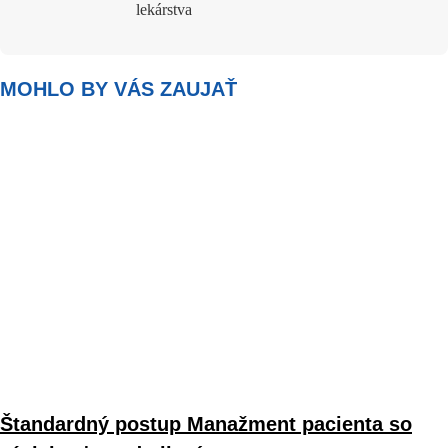
lekárstva
MOHLO BY VÁS ZAUJAŤ
Štandardný postup Manažment pacienta so