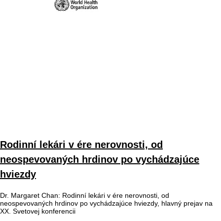
Rodinní lekári v ére nerovnosti, od
neospevovaných hrdinov po vychádzajúce
hviezdy
Dr. Margaret Chan: Rodinní lekári v ére nerovnosti, od
neospevovaných hrdinov po vychádzajúce hviezdy, hlavný prejav na
XX. Svetovej konferencii