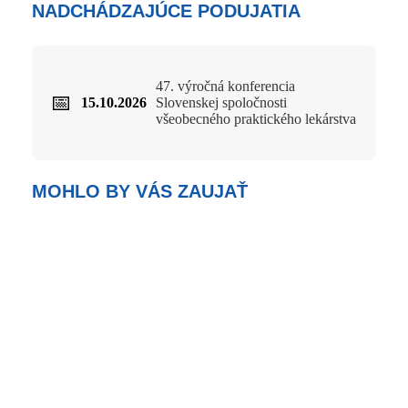
NADCHÁDZAJÚCE PODUJATIA
47. výročná konferencia
📅
15.10.2026
Slovenskej spoločnosti
všeobecného praktického lekárstva
MOHLO BY VÁS ZAUJAŤ