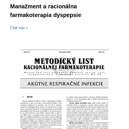
Manažment a racionálna
farmakoterapia dyspepsie
Čítať viac »