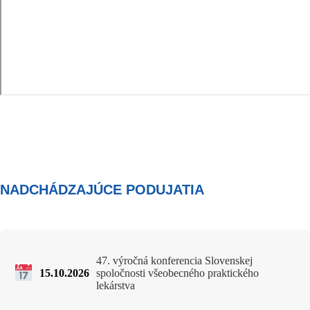
NADCHÁDZAJÚCE PODUJATIA
47. výročná konferencia Slovenskej
15.10.2026
spoločnosti všeobecného praktického
lekárstva