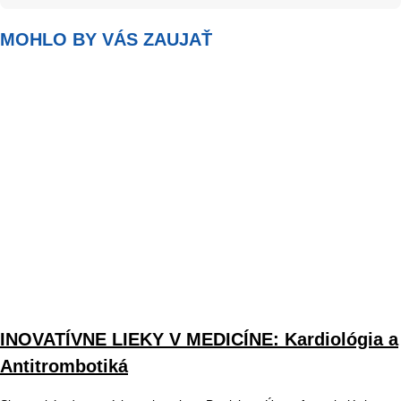
MOHLO BY VÁS ZAUJAŤ
INOVATÍVNE LIEKY V MEDICÍNE: Kardiológia a
Antitrombotiká