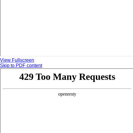
View Fullscreen
Skip to PDF content