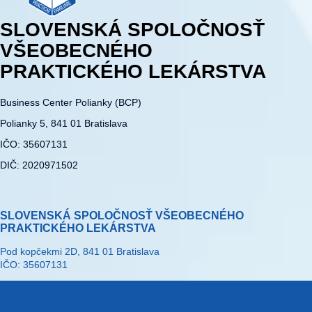
SLOVENSKÁ SPOLOČNOSŤ
VŠEOBECNÉHO
PRAKTICKÉHO LEKÁRSTVA
Business Center Polianky (BCP)
Polianky 5, 841 01 Bratislava
IČO: 35607131
DIČ: 2020971502
SLOVENSKÁ SPOLOČNOSŤ VŠEOBECNÉHO
PRAKTICKÉHO LEKÁRSTVA
Pod kopčekmi 2D, 841 01 Bratislava
IČO: 35607131