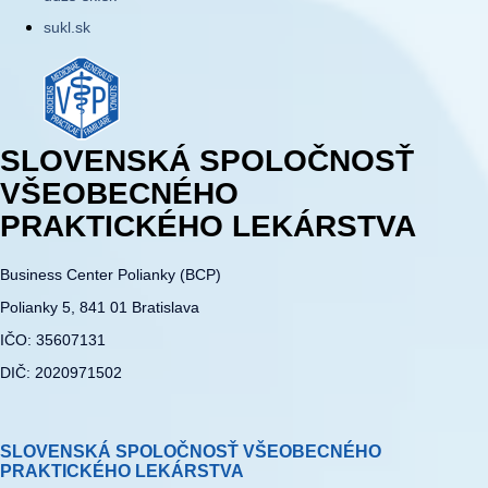
sukl.sk
SLOVENSKÁ SPOLOČNOSŤ
VŠEOBECNÉHO
PRAKTICKÉHO LEKÁRSTVA
Business Center Polianky (BCP)
Polianky 5, 841 01 Bratislava
IČO: 35607131
DIČ: 2020971502
SLOVENSKÁ SPOLOČNOSŤ VŠEOBECNÉHO
PRAKTICKÉHO LEKÁRSTVA