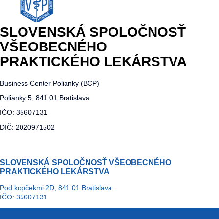
SLOVENSKÁ SPOLOČNOSŤ
VŠEOBECNÉHO
PRAKTICKÉHO LEKÁRSTVA
Business Center Polianky (BCP)
Polianky 5, 841 01 Bratislava
IČO: 35607131
DIČ: 2020971502
SLOVENSKÁ SPOLOČNOSŤ VŠEOBECNÉHO
PRAKTICKÉHO LEKÁRSTVA
Pod kopčekmi 2D, 841 01 Bratislava
IČO: 35607131