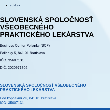
sukl.sk
SLOVENSKÁ SPOLOČNOSŤ
VŠEOBECNÉHO
PRAKTICKÉHO LEKÁRSTVA
Business Center Polianky (BCP)
Polianky 5, 841 01 Bratislava
IČO: 35607131
DIČ: 2020971502
SLOVENSKÁ SPOLOČNOSŤ VŠEOBECNÉHO
PRAKTICKÉHO LEKÁRSTVA
Pod kopčekmi 2D, 841 01 Bratislava
IČO: 35607131