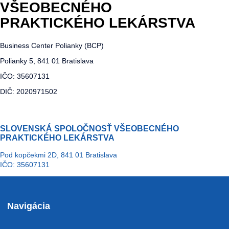
VŠEOBECNÉHO
PRAKTICKÉHO LEKÁRSTVA
Business Center Polianky (BCP)
Polianky 5, 841 01 Bratislava
IČO: 35607131
DIČ: 2020971502
SLOVENSKÁ SPOLOČNOSŤ VŠEOBECNÉHO
PRAKTICKÉHO LEKÁRSTVA
Pod kopčekmi 2D, 841 01 Bratislava
IČO: 35607131
Navigácia