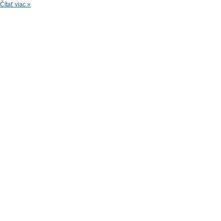
Čítať viac »