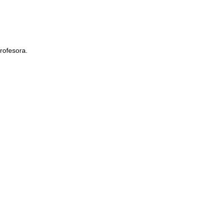
rofesora.