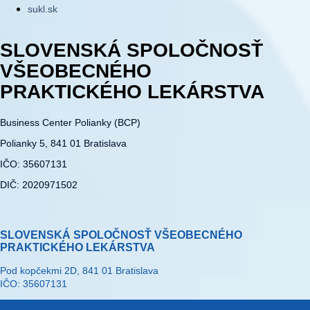
sukl.sk
SLOVENSKÁ SPOLOČNOSŤ
VŠEOBECNÉHO
PRAKTICKÉHO LEKÁRSTVA
Business Center Polianky (BCP)
Polianky 5, 841 01 Bratislava
IČO: 35607131
DIČ: 2020971502
SLOVENSKÁ SPOLOČNOSŤ VŠEOBECNÉHO
PRAKTICKÉHO LEKÁRSTVA
Pod kopčekmi 2D, 841 01 Bratislava
IČO: 35607131