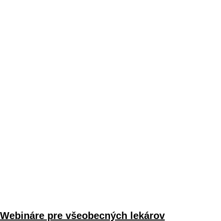
Webináre pre všeobecných lekárov