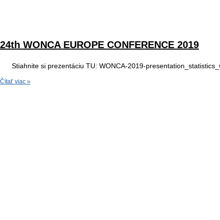
24th WONCA EUROPE CONFERENCE 2019
Stiahnite si prezentáciu TU: WONCA-2019-presentation_statistics
Čítať viac »