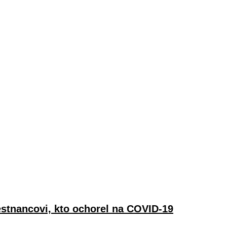
stnancovi, kto ochorel na COVID-19