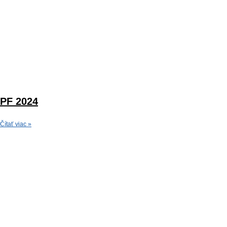
PF 2024
Čítať viac »