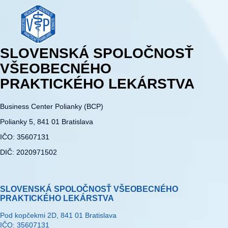
SLOVENSKÁ SPOLOČNOSŤ
VŠEOBECNÉHO
PRAKTICKÉHO LEKÁRSTVA
Business Center Polianky (BCP)
Polianky 5, 841 01 Bratislava
IČO: 35607131
DIČ: 2020971502
SLOVENSKÁ SPOLOČNOSŤ VŠEOBECNÉHO
PRAKTICKÉHO LEKÁRSTVA
Pod kopčekmi 2D, 841 01 Bratislava
IČO: 35607131