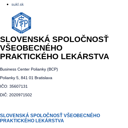
sukl.sk
SLOVENSKÁ SPOLOČNOSŤ
VŠEOBECNÉHO
PRAKTICKÉHO LEKÁRSTVA
Business Center Polianky (BCP)
Polianky 5, 841 01 Bratislava
IČO: 35607131
DIČ: 2020971502
SLOVENSKÁ SPOLOČNOSŤ VŠEOBECNÉHO
PRAKTICKÉHO LEKÁRSTVA