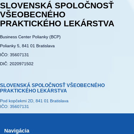
SLOVENSKÁ SPOLOČNOSŤ
VŠEOBECNÉHO
PRAKTICKÉHO LEKÁRSTVA
Business Center Polianky (BCP)
Polianky 5, 841 01 Bratislava
IČO: 35607131
DIČ: 2020971502
SLOVENSKÁ SPOLOČNOSŤ VŠEOBECNÉHO
PRAKTICKÉHO LEKÁRSTVA
Pod kopčekmi 2D, 841 01 Bratislava
IČO: 35607131
Navigácia