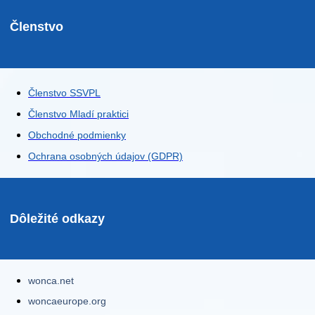
Členstvo
Členstvo SSVPL
Členstvo Mladí praktici
Obchodné podmienky
Ochrana osobných údajov (GDPR)
Dôležité odkazy
wonca.net
woncaeurope.org