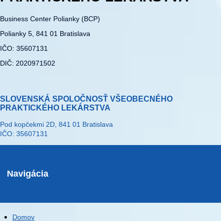
Business Center Polianky (BCP)
Polianky 5, 841 01 Bratislava
IČO: 35607131
DIČ: 2020971502
SLOVENSKÁ SPOLOČNOSŤ VŠEOBECNÉHO
PRAKTICKÉHO LEKÁRSTVA
Pod kopčekmi 2D, 841 01 Bratislava
IČO: 35607131
Navigácia
Domov