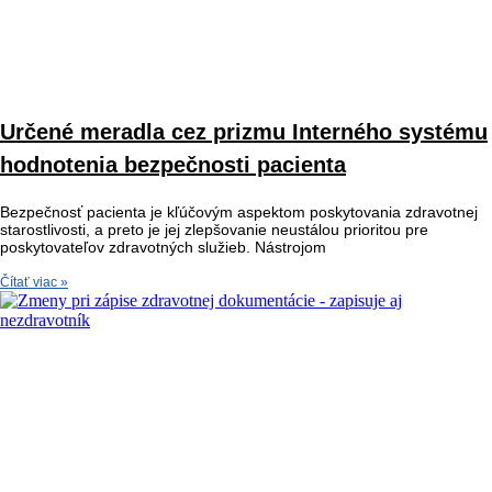
Určené meradla cez prizmu Interného systému
hodnotenia bezpečnosti pacienta
Bezpečnosť pacienta je kľúčovým aspektom poskytovania zdravotnej
starostlivosti, a preto je jej zlepšovanie neustálou prioritou pre
poskytovateľov zdravotných služieb. Nástrojom
Čítať viac »