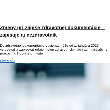
Zmeny pri zápise zdravotnej dokumentácie –
zapisuje aj nezdravotník
Do zdravotnej dokumentácie pacienta môže od 1. januára 2025
vstupovať a zapisovať údaje nielen zdravotnícky, ale i administratívny
pracovník. Hoci cieľom tejto
Čítať viac »