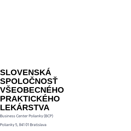
SLOVENSKÁ
SPOLOČNOSŤ
VŠEOBECNÉHO
PRAKTICKÉHO
LEKÁRSTVA
Business Center Polianky (BCP)
Polianky 5, 841 01 Bratislava