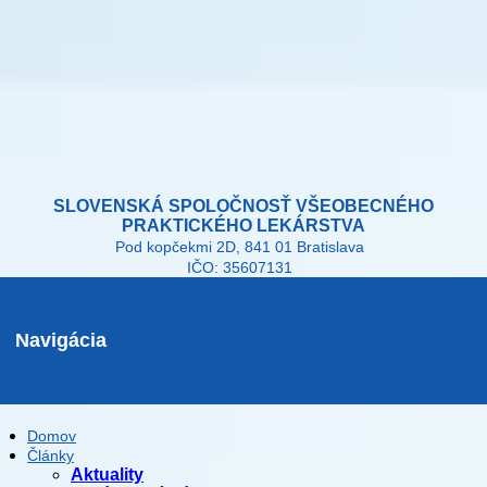
SLOVENSKÁ SPOLOČNOSŤ VŠEOBECNÉHO
PRAKTICKÉHO LEKÁRSTVA
Pod kopčekmi 2D, 841 01 Bratislava
IČO: 35607131
Navigácia
Domov
Články
Aktuality