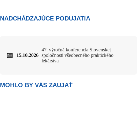
NADCHÁDZAJÚCE PODUJATIA
47. výročná konferencia Slovenskej
📅
15.10.2026
spoločnosti všeobecného praktického
lekárstva
MOHLO BY VÁS ZAUJAŤ