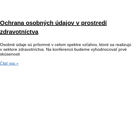
Ochrana osobných údajov v prostredí
zdravotníctva
Osobné údaje sú prítomné v celom spektre vzťahov, ktoré sa realizujú
v sektore zdravotníctva. Na konferencii budeme vyhodnocovať prvé
skúsenosti
Čítať viac »