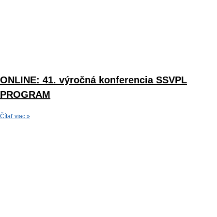
ONLINE: 41. výročná konferencia SSVPL
PROGRAM
Čítať viac »