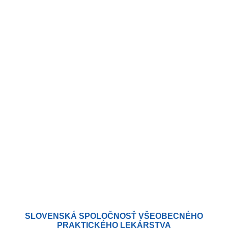
SLOVENSKÁ SPOLOČNOSŤ VŠEOBECNÉHO
PRAKTICKÉHO LEKÁRSTVA