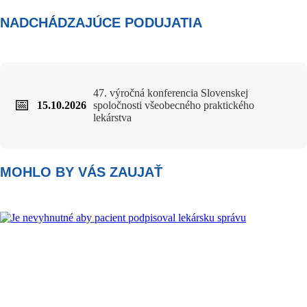
NADCHÁDZAJÚCE PODUJATIA
47. výročná konferencia Slovenskej
📅
15.10.2026
spoločnosti všeobecného praktického
lekárstva
MOHLO BY VÁS ZAUJAŤ