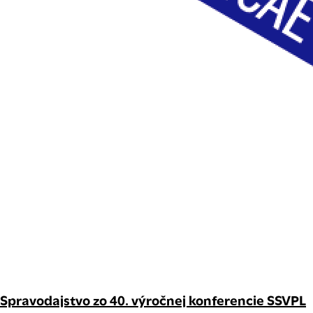
Spravodajstvo zo 40. výročnej konferencie SSVPL