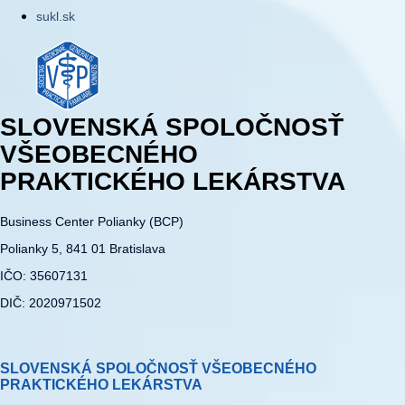
sukl.sk
SLOVENSKÁ SPOLOČNOSŤ
VŠEOBECNÉHO
PRAKTICKÉHO LEKÁRSTVA
Business Center Polianky (BCP)
Polianky 5, 841 01 Bratislava
IČO: 35607131
DIČ: 2020971502
SLOVENSKÁ SPOLOČNOSŤ VŠEOBECNÉHO
PRAKTICKÉHO LEKÁRSTVA