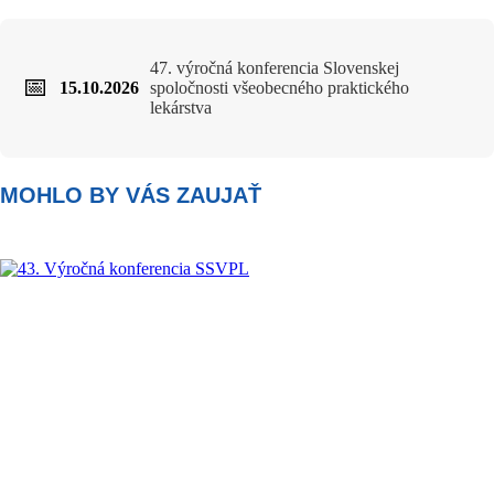
47. výročná konferencia Slovenskej
📅
15.10.2026
spoločnosti všeobecného praktického
lekárstva
MOHLO BY VÁS ZAUJAŤ