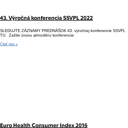
43. Výročná konferencia SSVPL 2022
SLEDUJTE ZÁZNAMY PREDNÁŠOK 43. výročnej konferencie SSVPL
TU. Zažite znovu atmosféru konferencie:
Čítať viac »
Euro Health Consumer Index 2016