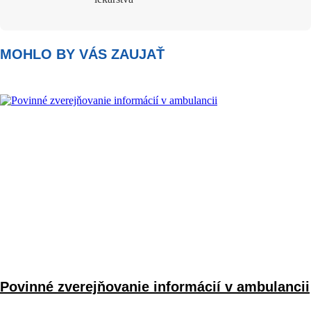
MOHLO BY VÁS ZAUJAŤ
Povinné zverejňovanie informácií v ambulancii