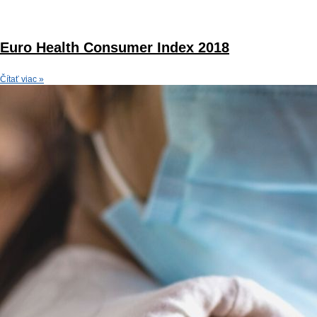
Euro Health Consumer Index 2018
Čítať viac »