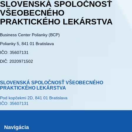
SLOVENSKÁ SPOLOČNOSŤ
VŠEOBECNÉHO
PRAKTICKÉHO LEKÁRSTVA
Business Center Polianky (BCP)
Polianky 5, 841 01 Bratislava
IČO: 35607131
DIČ: 2020971502
SLOVENSKÁ SPOLOČNOSŤ VŠEOBECNÉHO
PRAKTICKÉHO LEKÁRSTVA
Pod kopčekmi 2D, 841 01 Bratislava
IČO: 35607131
Navigácia