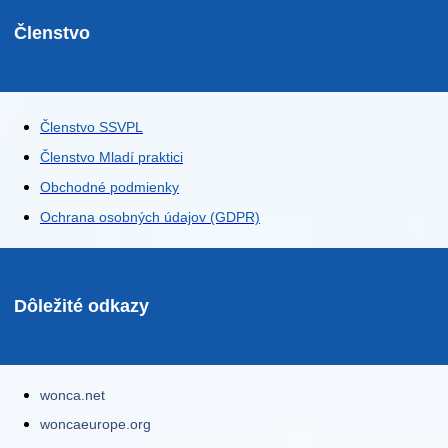
Členstvo
Členstvo SSVPL
Členstvo Mladí praktici
Obchodné podmienky
Ochrana osobných údajov (GDPR)
Dôležité odkazy
wonca.net
woncaeurope.org