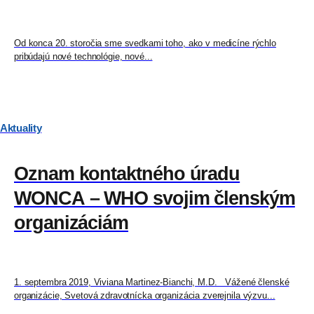
Od konca 20. storočia sme svedkami toho, ako v medicíne rýchlo
pribúdajú nové technológie, nové...
Aktuality
Oznam kontaktného úradu
WONCA – WHO svojim členským
organizáciám
1. septembra 2019, Viviana Martinez-Bianchi, M.D. Vážené členské
organizácie, Svetová zdravotnícka organizácia zverejnila výzvu...