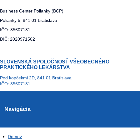
Business Center Polianky (BCP)
Polianky 5, 841 01 Bratislava
IČO: 35607131
DIČ: 2020971502
SLOVENSKÁ SPOLOČNOSŤ VŠEOBECNÉHO
PRAKTICKÉHO LEKÁRSTVA
Pod kopčekmi 2D, 841 01 Bratislava
IČO: 35607131
Navigácia
Domov