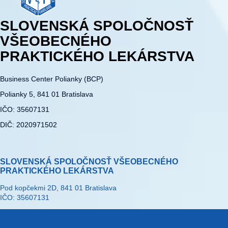
SLOVENSKÁ SPOLOČNOSŤ
VŠEOBECNÉHO
PRAKTICKÉHO LEKÁRSTVA
Business Center Polianky (BCP)
Polianky 5, 841 01 Bratislava
IČO: 35607131
DIČ: 2020971502
SLOVENSKÁ SPOLOČNOSŤ VŠEOBECNÉHO
PRAKTICKÉHO LEKÁRSTVA
Pod kopčekmi 2D, 841 01 Bratislava
IČO: 35607131