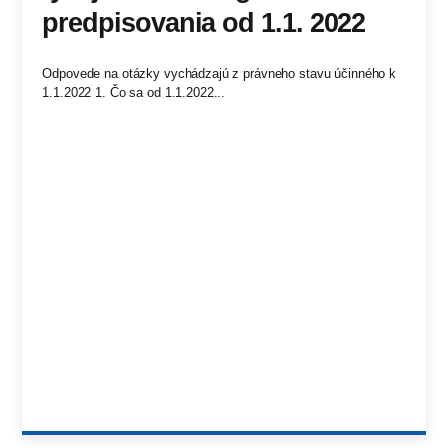
predpisovania od 1.1. 2022
Odpovede na otázky vychádzajú z právneho stavu účinného k
1.1.2022 1. Čo sa od 1.1.2022...