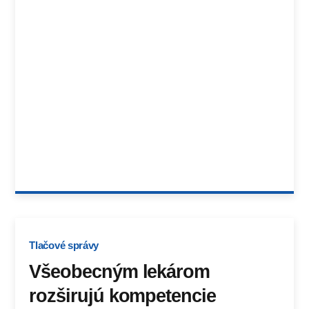
Tlačové správy
Všeobecným lekárom
rozširujú kompetencie