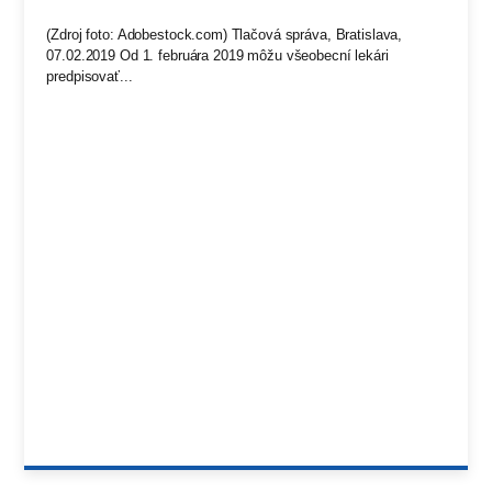
(Zdroj foto: Adobestock.com) Tlačová správa, Bratislava,
07.02.2019 Od 1. februára 2019 môžu všeobecní lekári
predpisovať...